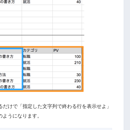
hに置き換えるだけで「指定した文字列で終わる行を表示せよ」
次のようになります。